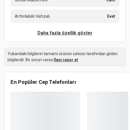
Gövde Malzemesi
Cam
Arttırılabilir Hafızalı
Evet
Daha fazla özellik göster
Yukarıdaki bilgilerin tamamı ürünün satıcısı tarafından girilen
bilgilerdir. Bir sorun varsa
İlanı rapor et
En Popüler
Cep Telefonları