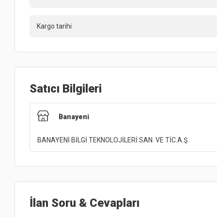
Kargo tarihi
Satıcı Bilgileri
Banayeni
BANAYENİ BİLGİ TEKNOLOJİLERİ SAN. VE TİC.A.Ş.
İlan Soru & Cevapları