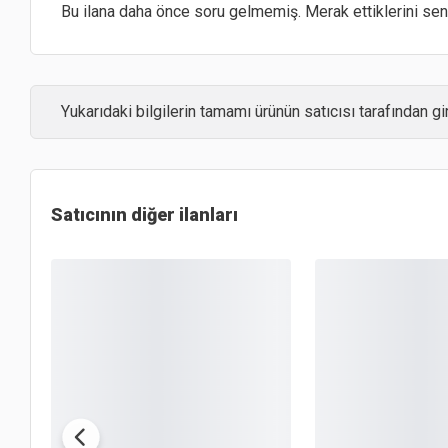
Bu ilana daha önce soru gelmemiş. Merak ettiklerini sen 
Yukarıdaki bilgilerin tamamı ürünün satıcısı tarafından gir
Satıcının diğer ilanları