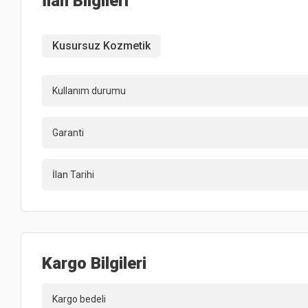
İlan Bilgileri
Kusursuz Kozmetik
Kullanım durumu
Garanti
İlan Tarihi
Kargo Bilgileri
Kargo bedeli