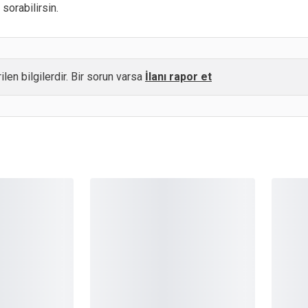
sorabilirsin.
ilen bilgilerdir. Bir sorun varsa
İlanı rapor et