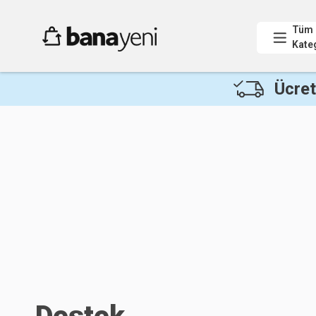
Tüm
Kate
Ücret