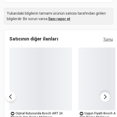
Yukarıdaki bilgilerin tamamı ürünün satıcısı tarafından girilen
bilgilerdir. Bir sorun varsa
İlanı rapor et
Satıcının diğer ilanları
Tümü
OUTLET
OUTLET
Orjinal Kutusunda Bosch ART 24
Uygun Fiyatlı Bosch AR