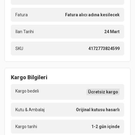
Fatura
Fatura alıcı adına kesilecek
İlan Tarihi
24 Mart
SKU
4172773824599
Kargo Bilgileri
Kargo bedeli
Ücretsiz kargo
Kutu & Ambalaj
Orijinal kutusu hasarlı
Kargo tarihi
1-2 gün içinde