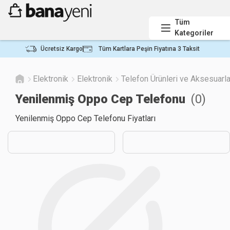
Tüm
Kategoriler
Ücretsiz Kargo
Tüm Kartlara Peşin Fiyatına 3 Taksit
Elektronik
Elektronik
Telefon Ürünleri ve Aksesuarla
Yenilenmiş Oppo Cep Telefonu
(
0
)
Yenilenmiş Oppo Cep Telefonu Fiyatları