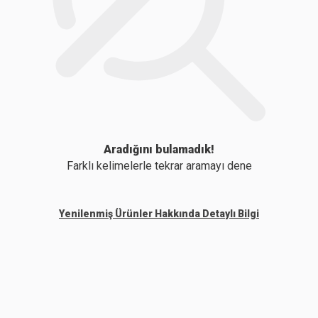
Aradığını bulamadık!
Farklı kelimelerle tekrar aramayı dene
Yenilenmiş Ürünler Hakkında Detaylı Bilgi