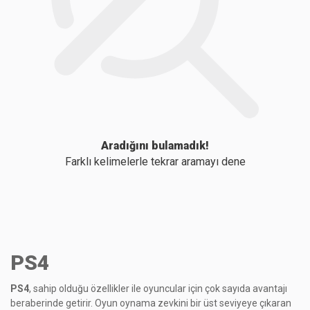
Aradığını bulamadık!
Farklı kelimelerle tekrar aramayı dene
PS4
PS4
, sahip olduğu özellikler ile oyuncular için çok sayıda avantajı
beraberinde getirir. Oyun oynama zevkini bir üst seviyeye çıkaran