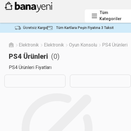
Tüm
Kategoriler
Ücretsiz Kargo
Tüm Kartlara Peşin Fiyatına 3 Taksit
Elektronik
Elektronik
Oyun Konsolu
PS4 Ürünleri
PS4 Ürünleri
(
0
)
PS4 Ürünleri Fiyatları