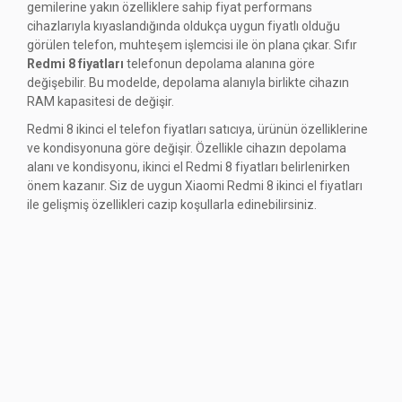
gemilerine yakın özelliklere sahip fiyat performans
cihazlarıyla kıyaslandığında oldukça uygun fiyatlı olduğu
görülen telefon, muhteşem işlemcisi ile ön plana çıkar. Sıfır
Redmi 8 fiyatları
telefonun depolama alanına göre
değişebilir. Bu modelde, depolama alanıyla birlikte cihazın
RAM kapasitesi de değişir.
Redmi 8 ikinci el telefon fiyatları satıcıya, ürünün özelliklerine
ve kondisyonuna göre değişir. Özellikle cihazın depolama
alanı ve kondisyonu, ikinci el Redmi 8 fiyatları belirlenirken
önem kazanır. Siz de uygun Xiaomi Redmi 8 ikinci el fiyatları
ile gelişmiş özellikleri cazip koşullarla edinebilirsiniz.