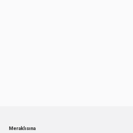
Meraklısına