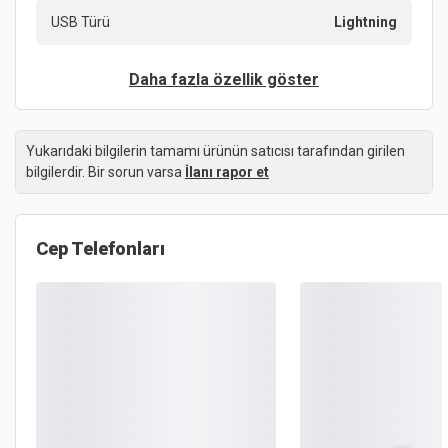
USB Türü
Lightning
Daha fazla özellik göster
Yukarıdaki bilgilerin tamamı ürünün satıcısı tarafından girilen
bilgilerdir. Bir sorun varsa
İlanı rapor et
Cep Telefonları