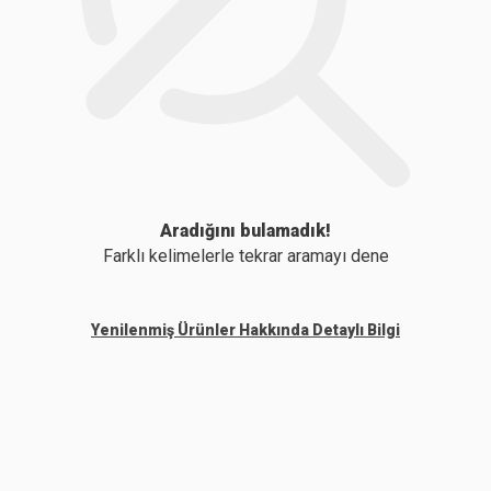
Aradığını bulamadık!
Farklı kelimelerle tekrar aramayı dene
Yenilenmiş Ürünler Hakkında Detaylı Bilgi