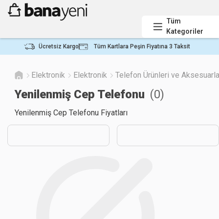
Tüm
Kategoriler
Ücretsiz Kargo
Tüm Kartlara Peşin Fiyatına 3 Taksit
Elektronik
Elektronik
Telefon Ürünleri ve Aksesuarla
Yenilenmiş Cep Telefonu
(
0
)
Yenilenmiş Cep Telefonu Fiyatları