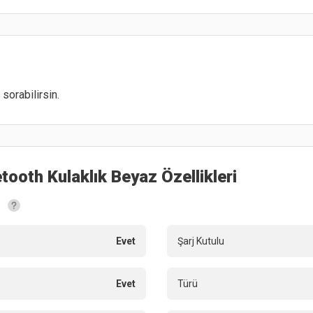
sorabilirsin.
tooth Kulaklık Beyaz
Özellikleri
Evet
Şarj Kutulu
Evet
Türü