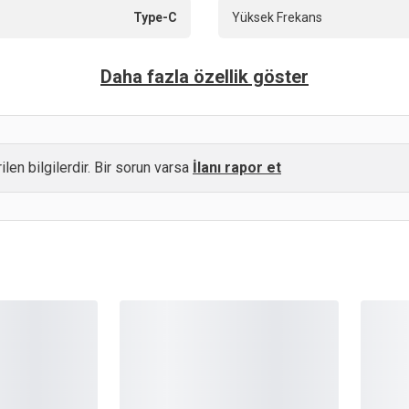
Type-C
Yüksek Frekans
Daha fazla özellik göster
ilen bilgilerdir. Bir sorun varsa
İlanı rapor et