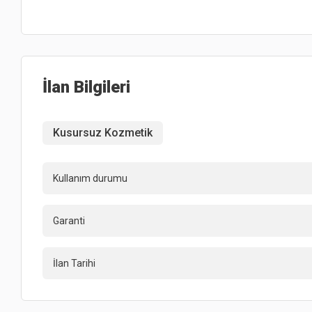
İlan Bilgileri
Kusursuz Kozmetik
Kullanım durumu
Garanti
İlan Tarihi