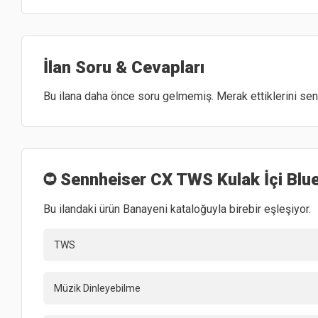
İlan Soru & Cevapları
Bu ilana daha önce soru gelmemiş. Merak ettiklerini sen 
Sennheiser CX TWS Kulak İçi Blue
Bu ilandaki ürün Banayeni kataloğuyla birebir eşleşiyor.
TWS
Müzik Dinleyebilme