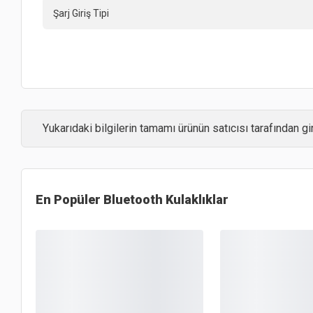
Şarj Giriş Tipi
Yukarıdaki bilgilerin tamamı ürünün satıcısı tarafından gir
En Popüler
Bluetooth Kulaklıklar