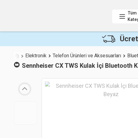
Tüm
Kate
Ücret
Elektronik
Telefon Ürünleri ve Aksesuarları
Bluet
Sennheiser
CX TWS Kulak İçi Bluetooth K