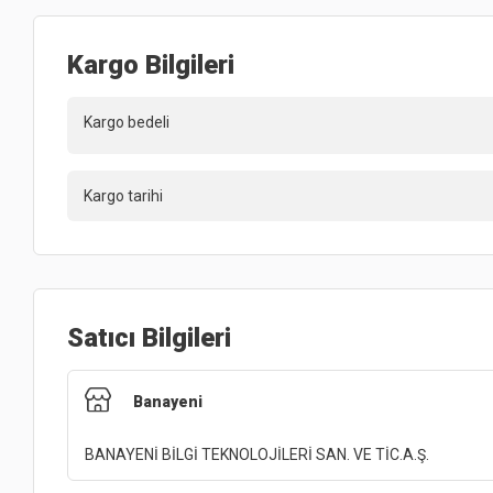
Kargo Bilgileri
Kargo bedeli
Kargo tarihi
Satıcı Bilgileri
Banayeni
BANAYENİ BİLGİ TEKNOLOJİLERİ SAN. VE TİC.A.Ş.