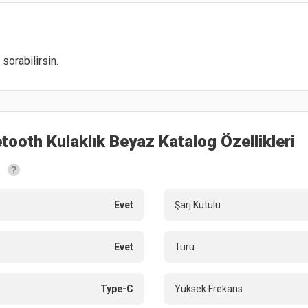
sorabilirsin.
tooth Kulaklık Beyaz
Katalog Özellikleri
Evet
Şarj Kutulu
Evet
Türü
Type-C
Yüksek Frekans