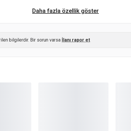
Daha fazla özellik göster
ilen bilgilerdir. Bir sorun varsa
İlanı rapor et