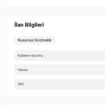
İlan Bilgileri
Kusursuz Kozmetik
Kullanım durumu
Fatura
SKU