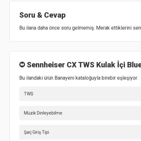
Soru & Cevap
Bu ilana daha önce soru gelmemiş. Merak ettiklerini sen 
Sennheiser CX TWS Kulak İçi Blue
Bu ilandaki ürün Banayeni kataloğuyla birebir eşleşiyor.
TWS
Müzik Dinleyebilme
Şarj Giriş Tipi