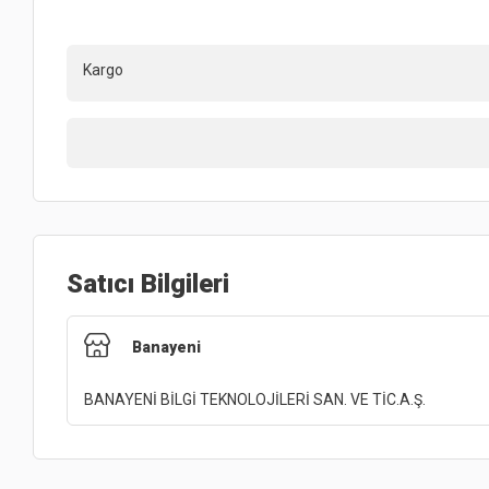
Kargo
Satıcı Bilgileri
Banayeni
BANAYENİ BİLGİ TEKNOLOJİLERİ SAN. VE TİC.A.Ş.