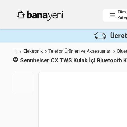
Tüm
Kate
Ücret
Elektronik
Telefon Ürünleri ve Aksesuarları
Bluet
Sennheiser
CX TWS Kulak İçi Bluetooth K