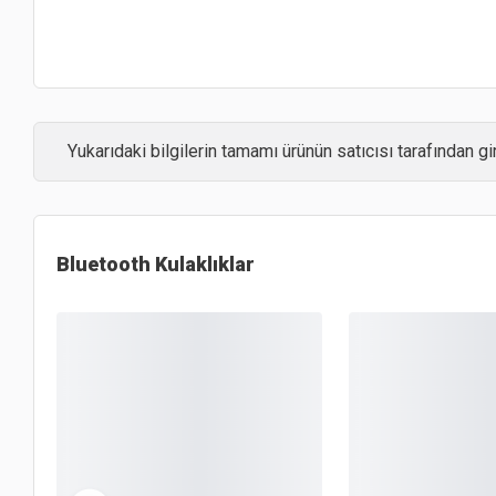
Yukarıdaki bilgilerin tamamı ürünün satıcısı tarafından gir
Bluetooth Kulaklıklar