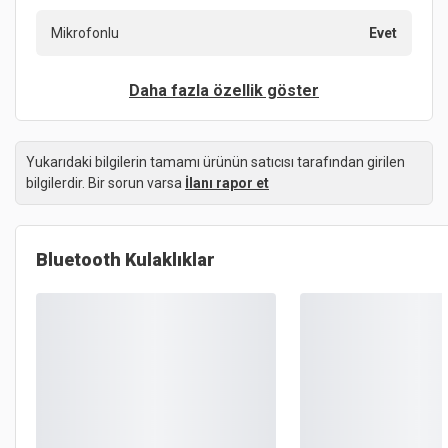
Mikrofonlu
Evet
Daha fazla özellik göster
Yukarıdaki bilgilerin tamamı ürünün satıcısı tarafından girilen
bilgilerdir. Bir sorun varsa
İlanı rapor et
Bluetooth Kulaklıklar