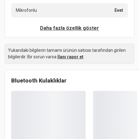
Mikrofonlu
Evet
Daha fazla özellik göster
Yukarıdaki bilgilerin tamamı ürünün satıcısı tarafından girilen
bilgilerdir. Bir sorun varsa
İlanı rapor et
Bluetooth Kulaklıklar