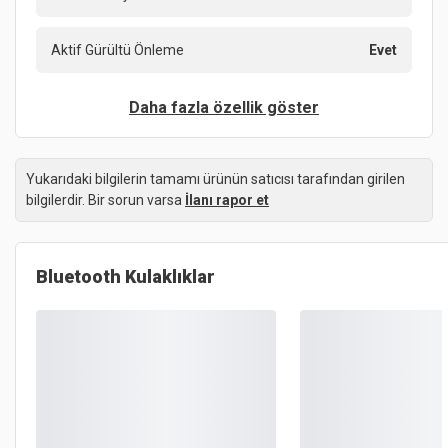
Aktif Gürültü Önleme
Evet
Daha fazla özellik göster
Yukarıdaki bilgilerin tamamı ürünün satıcısı tarafından girilen
bilgilerdir. Bir sorun varsa
İlanı rapor et
Bluetooth Kulaklıklar