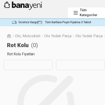
Tüm
Kategoriler
Ücretsiz Kargo
Tüm Kartlara Peşin Fiyatına 3 Taksit
Oto, Motosiklet
Oto Yedek Parça
Oto Yedek Parça
Rot Kolu
(
0
)
Rot Kolu Fiyatları