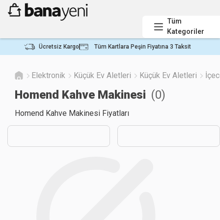
Tüm
Kategoriler
Ücretsiz Kargo
Tüm Kartlara Peşin Fiyatına 3 Taksit
Elektronik
Küçük Ev Aletleri
Küçük Ev Aletleri
İçec
Homend Kahve Makinesi
(
0
)
Homend Kahve Makinesi Fiyatları