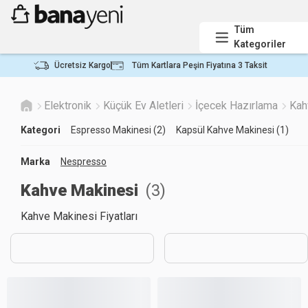
Tüm
Kategoriler
Ücretsiz Kargo
Tüm Kartlara Peşin Fiyatına 3 Taksit
Elektronik
Küçük Ev Aletleri
İçecek Hazırlama
Kah
Kategori
Espresso Makinesi (2)
Kapsül Kahve Makinesi (1)
Marka
Nespresso
Kahve Makinesi
(
3
)
Kahve Makinesi Fiyatları