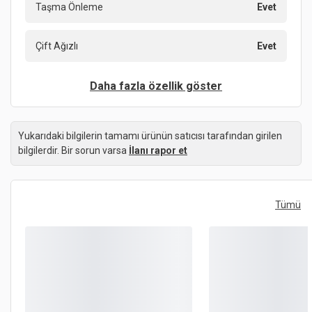
Taşma Önleme
Evet
Çift Ağızlı
Evet
Daha fazla özellik göster
Yukarıdaki bilgilerin tamamı ürünün satıcısı tarafından girilen
bilgilerdir. Bir sorun varsa
İlanı rapor et
Tümü