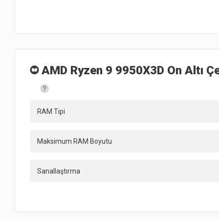
AMD Ryzen 9 9950X3D On Altı Çek
RAM Tipi
Maksimum RAM Boyutu
Sanallaştırma