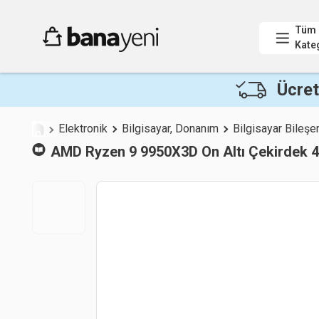
Tüm
Kate
Ücret
Elektronik
Bilgisayar, Donanım
Bilgisayar Bileşen
AMD
Ryzen 9 9950X3D On Altı Çekirdek 4