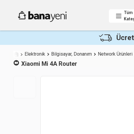
Tüm
Kate
Ücret
Elektronik
Bilgisayar, Donanım
Network Ürünleri
Xiaomi
Mi 4A Router