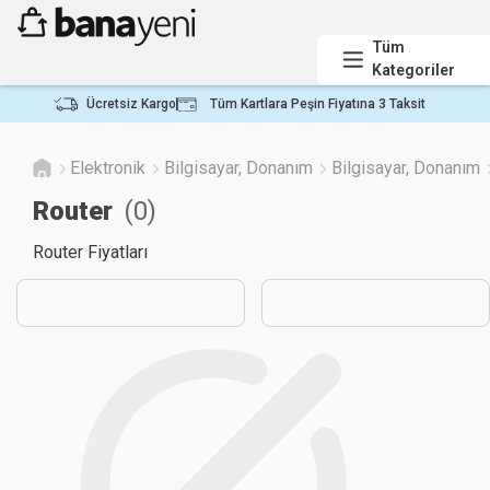
Tüm
Kategoriler
Ücretsiz Kargo
Tüm Kartlara Peşin Fiyatına 3 Taksit
Elektronik
Bilgisayar, Donanım
Bilgisayar, Donanım
Router
(
0
)
Router Fiyatları