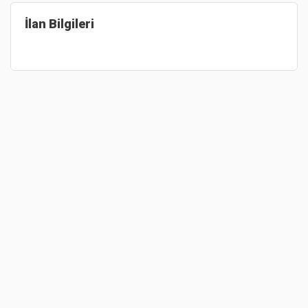
İlan Bilgileri