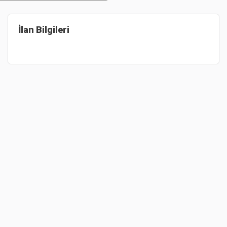
İlan Bilgileri