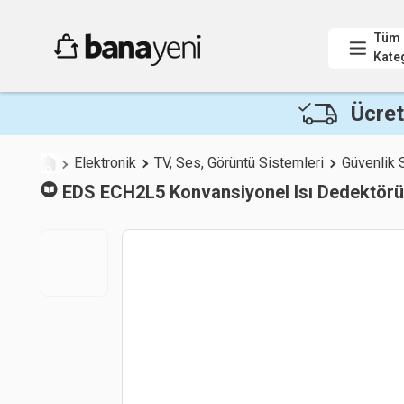
Tüm
Kate
Ücret
Elektronik
TV, Ses, Görüntü Sistemleri
Güvenlik 
EDS ECH2L5 Konvansiyonel Isı Dedektörü