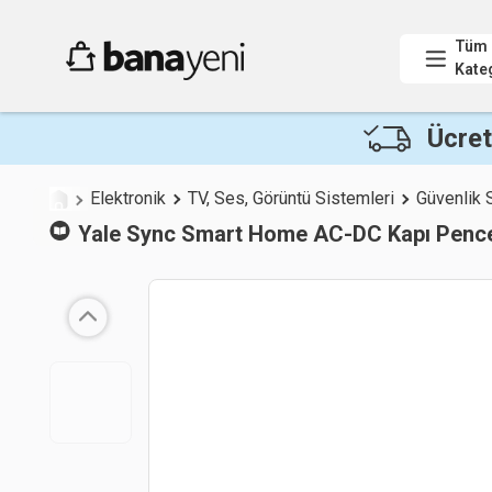
Tüm
Kate
Ücret
Elektronik
TV, Ses, Görüntü Sistemleri
Güvenlik 
Yale
Sync Smart Home AC-DC Kapı Pence