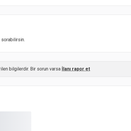
sorabilirsin.
ilen bilgilerdir. Bir sorun varsa
İlanı rapor et