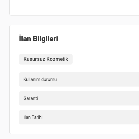
İlan Bilgileri
Kusursuz Kozmetik
Kullanım durumu
Garanti
İlan Tarihi