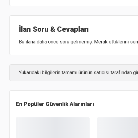
İlan Soru & Cevapları
Bu ilana daha önce soru gelmemiş. Merak ettiklerini sen 
Yukarıdaki bilgilerin tamamı ürünün satıcısı tarafından gir
En Popüler
Güvenlik Alarmları