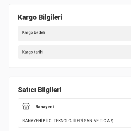
Kargo Bilgileri
Kargo bedeli
Kargo tarihi
Satıcı Bilgileri
Banayeni
BANAYENİ BİLGİ TEKNOLOJİLERİ SAN. VE TİC.A.Ş.