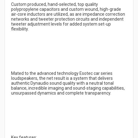
Custom produced, hand-selected, top quality 
polypropylene capacitors and custom wound, high-grade 
air-core inductors are utilized, as are impedance correction 
networks and tweeter protection circuits and independent 
tweeter adjustment levels for added system set-up 
Mated to the advanced technology Esotec car series 
loudspeakers, the net result is a system that delivers 
authentic Dynaudio sound quality with a neutral tonal 
balance, incredible imaging and sound-staging capabilities, 