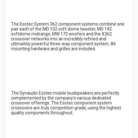
The Esotec System 362 component systems combine one 
pair each of the MD 102 soft-dome tweeter, MD 142 
softdome midrange, MW 172 woofers and the X362 
crossover networks into an incredibly refined and 
ultimately powerful three-way component system. All 
The Dynaudio Esotec mobile loudspeakers are perfectly 
complemented by the company's various dedicated 
crossover offerings. The Esotec component system 
crossovers are truly competition grade, using the highest 