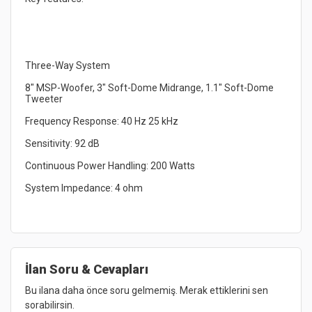
8" MSP-Woofer, 3" Soft-Dome Midrange, 1.1" Soft-Dome 
İlan Soru & Cevapları
Bu ilana daha önce soru gelmemiş. Merak ettiklerini sen
sorabilirsin.