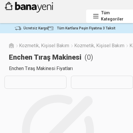
Tüm
Kategoriler
Ücretsiz Kargo
Tüm Kartlara Peşin Fiyatına 3 Taksit
Kozmetik, Kişisel Bakım
Kozmetik, Kişisel Bakım
K
Enchen Tıraş Makinesi
(
0
)
Enchen Tıraş Makinesi Fiyatları