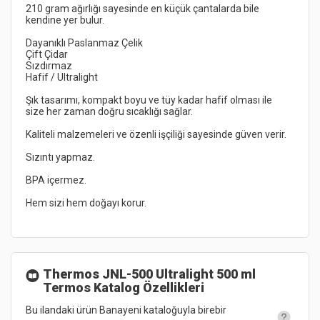
210 gram ağırlığı sayesinde en küçük çantalarda bile 
Şık tasarımı, kompakt boyu ve tüy kadar hafif olması ile 
Thermos JNL-500 Ultralight 500 ml
Termos
Katalog Özellikleri
Bu ilandaki ürün Banayeni kataloğuyla birebir