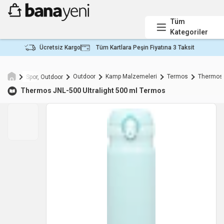
Tüm
Kategoriler
Ücretsiz Kargo
Tüm Kartlara Peşin Fiyatına 3 Taksit
Outdoor
Kamp Malzemeleri
Termos
Thermos
Spor, Outdoor
Thermos
JNL-500 Ultralight 500 ml Termos