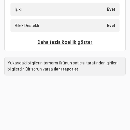
Işıklı
Evet
Bilek Destekli
Evet
Daha fazla özellik göster
Yukarıdaki bilgilerin tamamı ürünün satıcısı tarafından girilen
bilgilerdir. Bir sorun varsa
İlanı rapor et