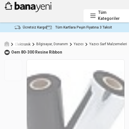
Tüm
Kategoriler
Ücretsiz Kargo
Tüm Kartlara Peşin Fiyatına 3 Taksit
Bilgisayar, Donanım
Yazıcı
Yazıcı Sarf Malzemeleri
Elektronik
Oem 80-300 Resine Ribbon