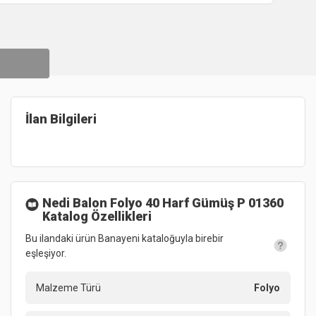
İlan Bilgileri
Nedi Balon Folyo 40 Harf Gümüş P 01360
Katalog Özellikleri
Bu ilandaki ürün Banayeni kataloğuyla birebir
eşleşiyor.
Malzeme Türü
Folyo