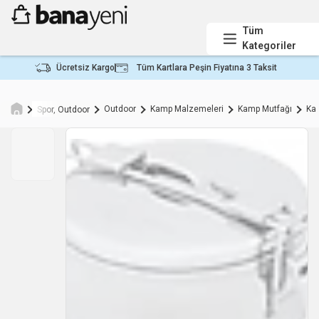
Tüm
Kategoriler
Ücretsiz Kargo
Tüm Kartlara Peşin Fiyatına 3 Taksit
Outdoor
Kamp Malzemeleri
Kamp Mutfağı
Ka
Spor, Outdoor