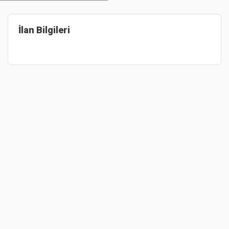
İlan Bilgileri