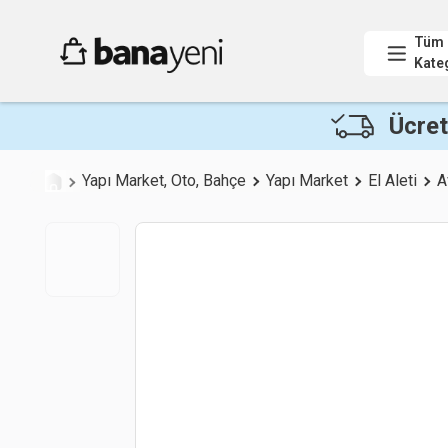
Tüm
Kate
Ücret
Yapı Market, Oto, Bahçe
Yapı Market
El Aleti
A