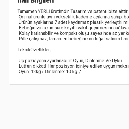
İlan Bilgileri