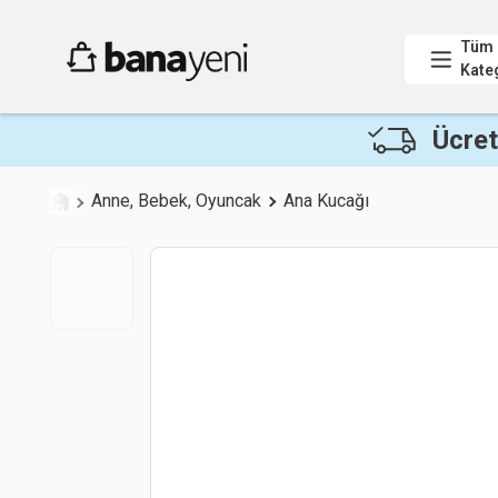
Tüm
Kate
Ücret
Anne, Bebek, Oyuncak
Ana Kucağı