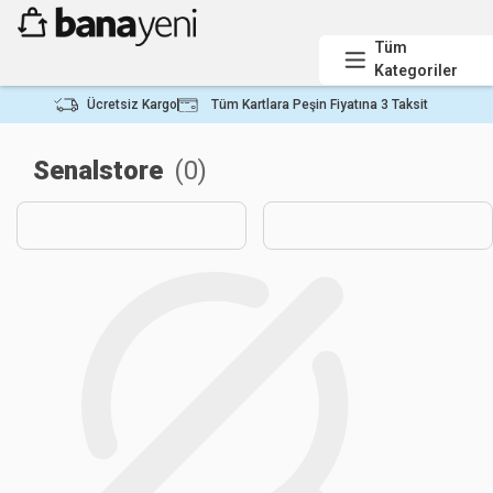
Tüm
Kategoriler
Ücretsiz Kargo
Tüm Kartlara Peşin Fiyatına 3 Taksit
Senalstore
(
0
)