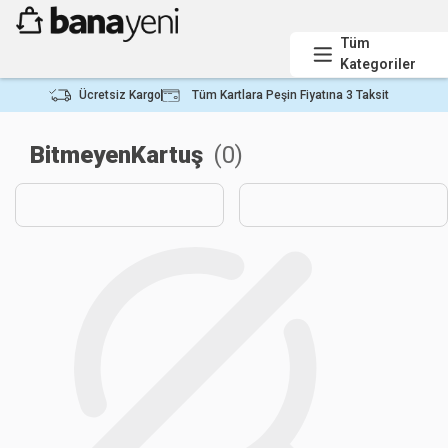
Tüm
Kategoriler
Ücretsiz Kargo
Tüm Kartlara Peşin Fiyatına 3 Taksit
BitmeyenKartuş
(
0
)