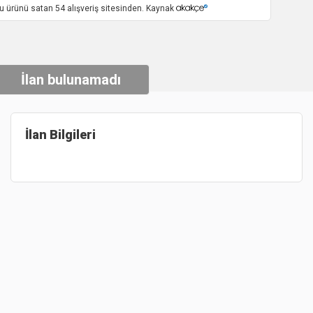
u ürünü satan 54 alışveriş sitesinden. Kaynak
İlan bulunamadı
İlan Bilgileri