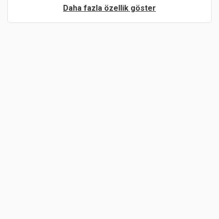
Daha fazla özellik göster