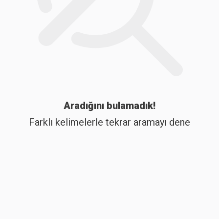
Aradığını bulamadık!
Farklı kelimelerle tekrar aramayı dene