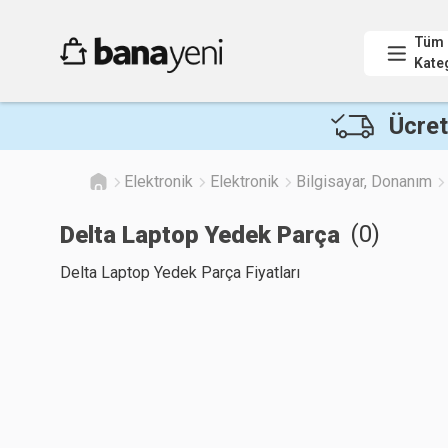
Tüm
Kate
Ücret
Elektronik
Elektronik
Bilgisayar, Donanım
(
0
)
Delta Laptop Yedek Parça
Delta Laptop Yedek Parça Fiyatları