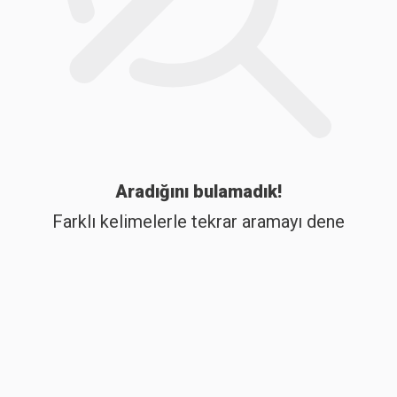
Aradığını bulamadık!
Farklı kelimelerle tekrar aramayı dene