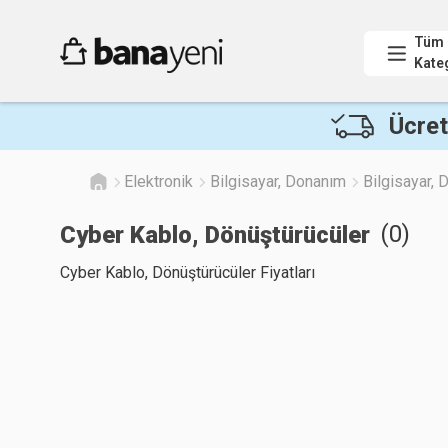
Tüm
Kate
Ücret
Elektronik
Bilgisayar, Donanım
Bilgisayar,
(
0
)
Cyber Kablo, Dönüştürücüler
Cyber Kablo, Dönüştürücüler Fiyatları