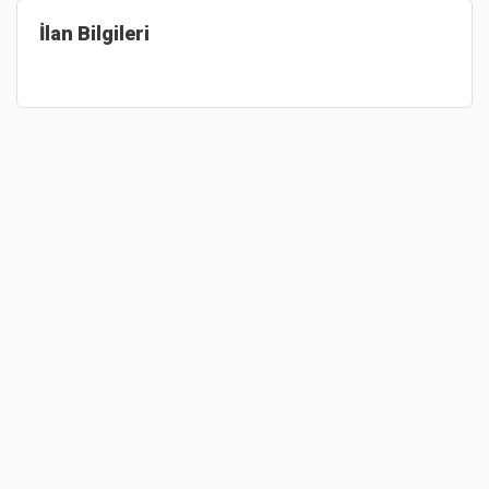
İlan Bilgileri