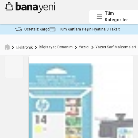
Tüm
Kategoriler
Ücretsiz Kargo
Tüm Kartlara Peşin Fiyatına 3 Taksit
Bilgisayar, Donanım
Yazıcı
Yazıcı Sarf Malzemeleri
Elektronik