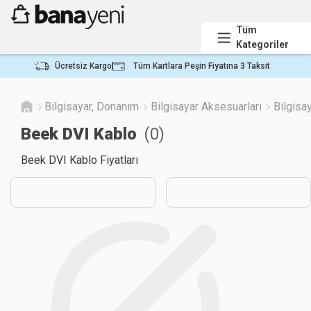
Tüm
Kategoriler
Ücretsiz Kargo
Tüm Kartlara Peşin Fiyatına 3 Taksit
Bilgisayar, Donanım
Bilgisayar Aksesuarları
Bilgisa
Beek DVI Kablo
(
0
)
Beek DVI Kablo Fiyatları