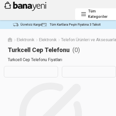
Tüm
Kategoriler
Ücretsiz Kargo
Tüm Kartlara Peşin Fiyatına 3 Taksit
Elektronik
Elektronik
Telefon Ürünleri ve Aksesuarla
Turkcell Cep Telefonu
(
0
)
Turkcell Cep Telefonu Fiyatları