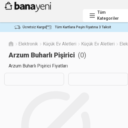
Tüm
Kategoriler
Ücretsiz Kargo
Tüm Kartlara Peşin Fiyatına 3 Taksit
Elektronik
Küçük Ev Aletleri
Küçük Ev Aletleri
Elek
Arzum Buharlı Pişirici
(
0
)
Arzum Buharlı Pişirici Fiyatları