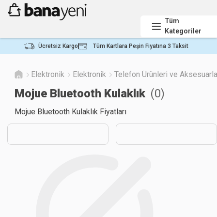
Tüm
Kategoriler
Ücretsiz Kargo
Tüm Kartlara Peşin Fiyatına 3 Taksit
Elektronik
Elektronik
Telefon Ürünleri ve Aksesuarla
Mojue Bluetooth Kulaklık
(
0
)
Mojue Bluetooth Kulaklık Fiyatları