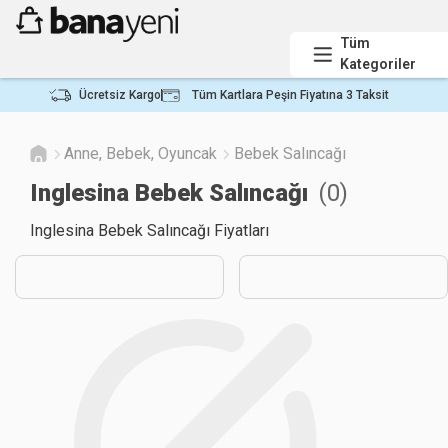
Tüm
Kategoriler
Ücretsiz Kargo
Tüm Kartlara Peşin Fiyatına 3 Taksit
Anne, Bebek, Oyuncak
Bebek Salıncağı
Inglesina Bebek Salıncağı
(
0
)
Inglesina Bebek Salıncağı Fiyatları