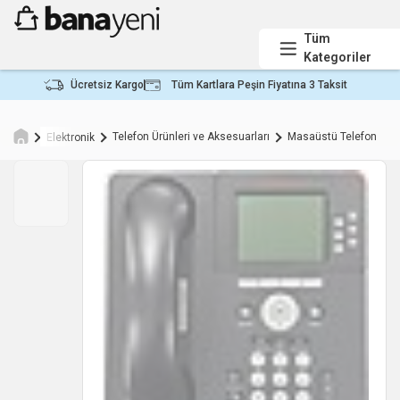
Tüm
Kategoriler
Ücretsiz Kargo
Tüm Kartlara Peşin Fiyatına 3 Taksit
Telefon Ürünleri ve Aksesuarları
Masaüstü Telefon
Elektronik