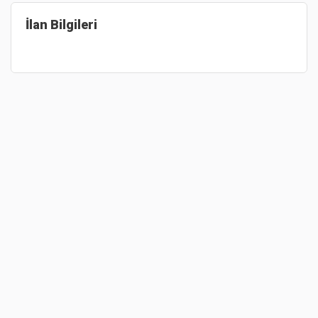
İlan Bilgileri