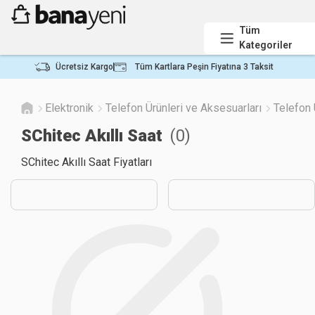
Tüm
Kategoriler
Ücretsiz Kargo
Tüm Kartlara Peşin Fiyatına 3 Taksit
Elektronik
Telefon Ürünleri ve Aksesuarları
Telefon 
SChitec Akıllı Saat
(
0
)
SChitec Akıllı Saat Fiyatları