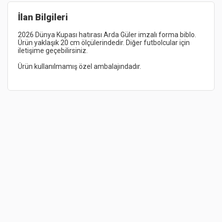
İlan Bilgileri
2026 Dünya Kupası hatırası Arda Güler imzalı forma biblo. 
Ürün yaklaşık 20 cm ölçülerindedir. Diğer futbolcular için 